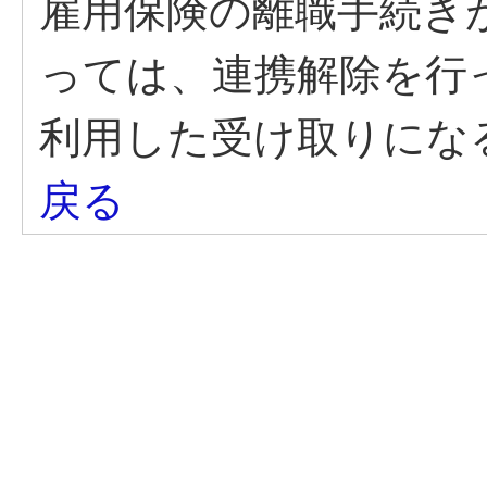
雇用保険の離職手続き
っては、連携解除を行
利用した受け取りにな
戻る