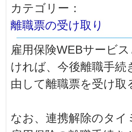
カテゴリー：
離職票の受け取り
雇用保険WEBサービ
ければ、今後離職手続
由して離職票を受け取
なお、連携解除のタイ