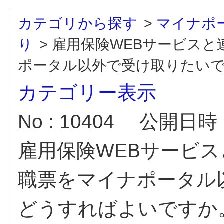
カテゴリから探す
>
マイナポ
り
>
雇用保険WEBサービス
ポータル以外で受け取りたいです
カテゴリー表示
No : 10404
公開日時 : 
雇用保険WEBサービ
職票をマイナポータル
どうすればよいですか