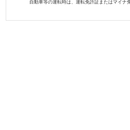
自動車等の運転時は、運転免許証またはマイナ