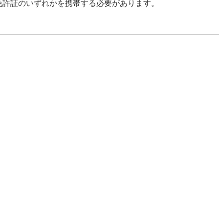
免許証のいずれかを携帯する必要があります。