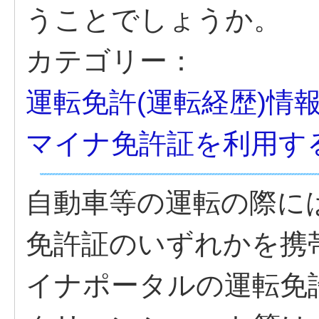
うことでしょうか。
カテゴリー：
運転免許(運転経歴)情
マイナ免許証を利用す
自動車等の運転の際に
免許証のいずれかを携
イナポータルの運転免