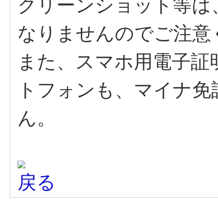
クリーンショット等は
なりませんのでご注意
また、スマホ用電子証
トフォンも、マイナ免
ん。
戻る