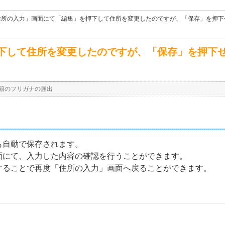
住所の入力」画面にて「編集」を押下して住所を変更したのですが、「保存」を押下せ
下して住所を変更したのですが、「保存」を押下
籍のフリガナの届出
も自動で保存されます。
面にて、入力した内容の確認を行うことができます。
することで再度「住所の入力」画面へ戻ることができます。