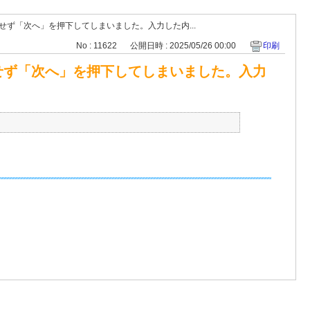
ず「次へ」を押下してしまいました。入力した内...
No : 11622
公開日時 : 2025/05/26 00:00
印刷
せず「次へ」を押下してしまいました。入力