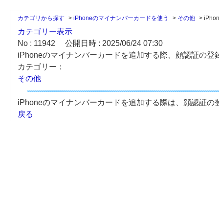
カテゴリから探す
>
iPhoneのマイナンバーカードを使う
>
その他
>
iP
カテゴリー表示
No : 11942
公開日時 : 2025/06/24 07:30
iPhoneのマイナンバーカードを追加する際、顔認証の
カテゴリー：
その他
iPhoneのマイナンバーカードを追加する際は、顔認証
戻る