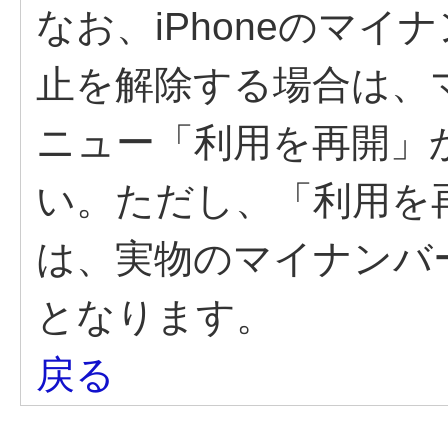
なお、iPhoneのマ
止を解除する場合は、
ニュー「利用を再開」
い。ただし、「利用を
は、実物のマイナンバ
となります。
戻る