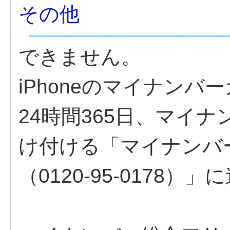
その他
できません。
iPhoneのマイナン
24時間365日、マイ
け付ける「マイナンバ
（0120-95-0178