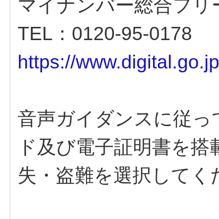
マイナンバー総合フリ
TEL：0120-95-0178
https://www.digital.go.
音声ガイダンスに従っ
ド及び電子証明書を搭
失・盗難を選択してく