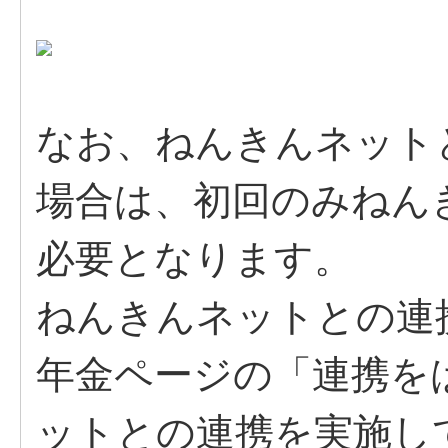
なお、ねんきんネット
場合は、初回のみねん
必要となります。
ねんきんネットとの連
年金ページの「連携を
ットとの連携を実施し