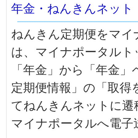
年金・ねんきんネット
ねんきん定期便をマイ
は、マイナポータルト
「年金」から「年金」
定期便情報」の「取得
てねんきんネットに遷
マイナポータルへ電子