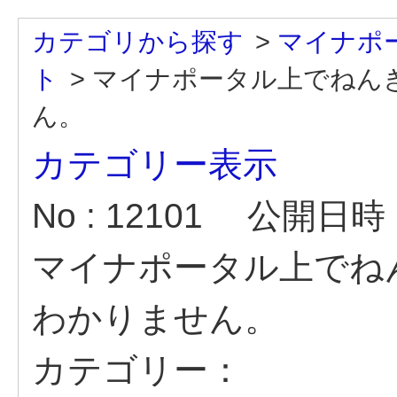
カテゴリから探す
>
マイナポ
ト
>
マイナポータル上でねん
ん。
カテゴリー表示
No : 12101
公開日時 : 
マイナポータル上でね
わかりません。
カテゴリー：