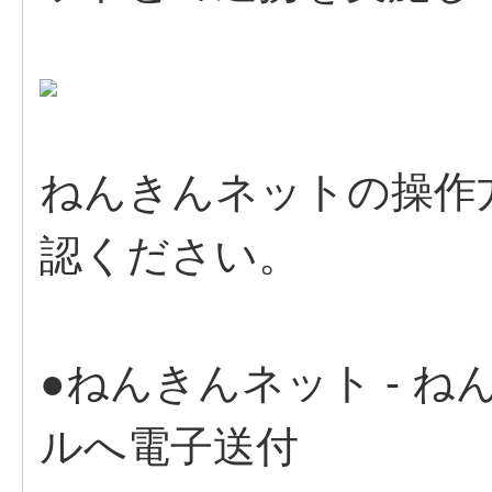
ねんきんネットの操作
認ください。
●ねんきんネット - 
ルへ電子送付