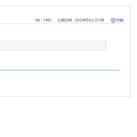
No : 7462
公開日時 : 2023/05/11 07:08
印刷