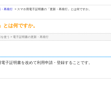
新・再発行
>
スマホ用電子証明書の「更新・再発行」とは何ですか。
」とは何ですか。
書を使う
>
電子証明書の更新・再発行
用電子証明書を改めて利用申請・登録することです。