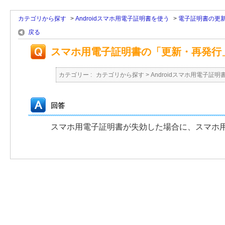
カテゴリから探す
>
Androidスマホ用電子証明書を使う
>
電子証明書の更
戻る
スマホ用電子証明書の「更新・再発行
カテゴリー :
カテゴリから探す
>
Androidスマホ用電子証明
回答
スマホ用電子証明書が失効した場合に、スマホ