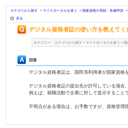
カテゴリから探す
>
マイナポータルを使う
>
国家資格の登録・各種申請
戻る
デジタル資格者証の使い方を教えてく
カテゴリー :
カテゴリから探す
>
マイナポータルを使う
>
国
回答
デジタル資格者証は、国民等利用者が国家資格を
デジタル資格者証の提出先が許可している場合
例えば、就職活動で企業に対して提示すること
不明点がある場合は、お手数ですが、資格管理