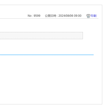
No : 9599
公開日時 : 2024/08/06 09:00
印刷
。