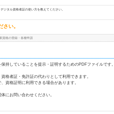
>
デジタル資格者証の使い方を教えてください。
ださい。
家資格の登録・各種申請
保持していることを提示・証明するためのPDFファイルです
、資格者証・免許証の代わりとして利用できます。
で、資格証明に利用できる場合があります。
団体にお問い合わせください。