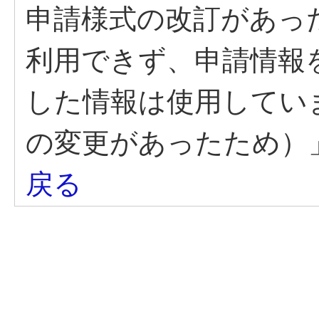
申請様式の改訂があっ
利用できず、申請情報
した情報は使用してい
の変更があったため）
戻る