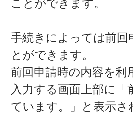
ことができます。
手続きによっては前回
とができます。
前回申請時の内容を利
入力する画面上部に「
ています。」と表示さ