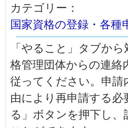
カテゴリー：
国家資格の登録・各種
「やること」タブから
格管理団体からの連絡
従ってください。申請
由により再申請する必
る」ボタンを押下し、