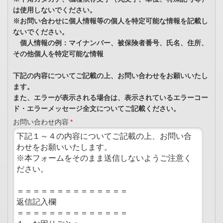
は使用しないでください。
※お問い合わせに個人情報等の個人を特定可能な情報を記載し
ないでください。
個人情報の例：マイナンバー、被保険者番号、氏名、住所、
その他個人を特定可能な情報
下記の内容についてご記載の上、お問い合わせをお願いいたし
ます。
また、エラーが表示される場合は、表示されているエラーコー
ド・エラーメッセージ全文についてご記載ください。
お問い合わせ内容
*