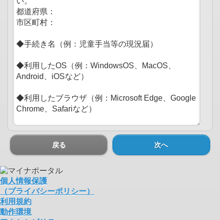
戻る
次へ
個人情報保護
（プライバシーポリシー）
利用規約
動作環境