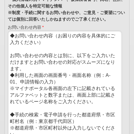
その他個人を特定可能な情報
※制度・手続に関するお問い合わせや、ご意見・ご要望につい
ては個別に回答いたしかねますのでご了承ください。
お問い合わせ内容
*