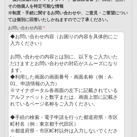
その他個人を特定可能な情報
※制度・手続に関するお問い合わせや、ご意見・ご要望につい
ては個別に回答いたしかねますのでご了承ください。
お問い合わせ内容
*