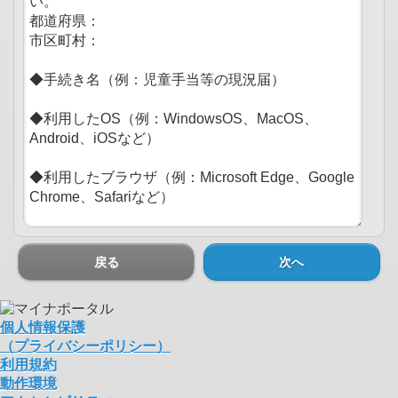
戻る
次へ
個人情報保護
（プライバシーポリシー）
利用規約
動作環境