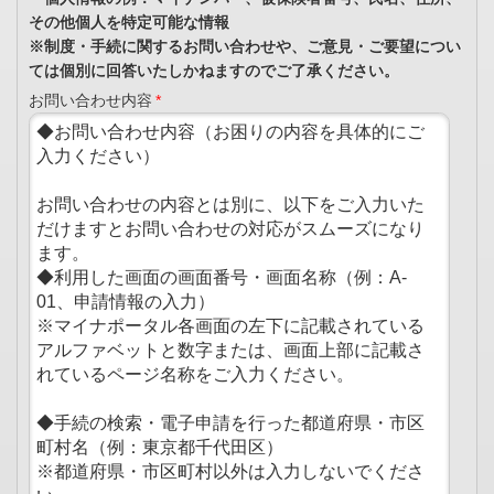
その他個人を特定可能な情報
※制度・手続に関するお問い合わせや、ご意見・ご要望につい
ては個別に回答いたしかねますのでご了承ください。
お問い合わせ内容
*