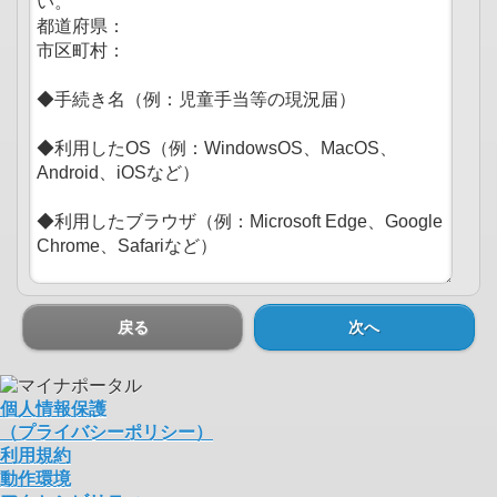
戻る
次へ
個人情報保護
（プライバシーポリシー）
利用規約
動作環境