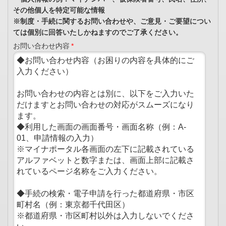
その他個人を特定可能な情報
※制度・手続に関するお問い合わせや、ご意見・ご要望につい
ては個別に回答いたしかねますのでご了承ください。
お問い合わせ内容
*