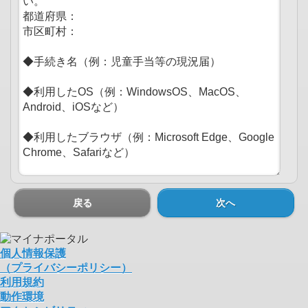
戻る
次へ
個人情報保護
（プライバシーポリシー）
利用規約
動作環境