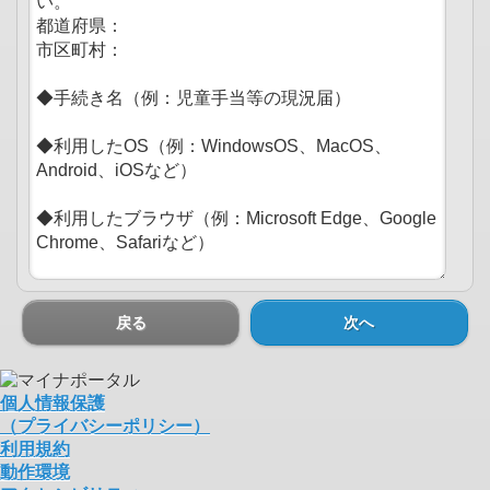
戻る
次へ
個人情報保護
（プライバシーポリシー）
利用規約
動作環境