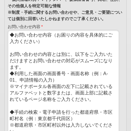
その他個人を特定可能な情報
※制度・手続に関するお問い合わせや、ご意見・ご要望につい
ては個別に回答いたしかねますのでご了承ください。
お問い合わせ内容
*