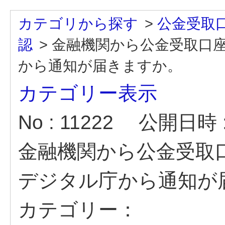
カテゴリから探す
>
公金受取
認
>
金融機関から公金受取口
から通知が届きますか。
カテゴリー表示
No : 11222
公開日時 : 
金融機関から公金受取
デジタル庁から通知が
カテゴリー：