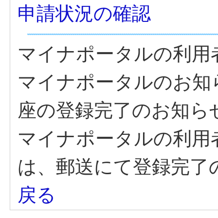
申請状況の確認
マイナポータルの利用
マイナポータルのお知
座の登録完了のお知ら
マイナポータルの利用
は、郵送にて登録完了
戻る