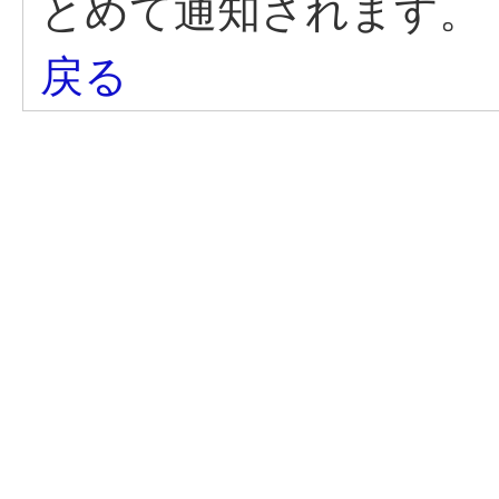
とめて通知されます。
戻る