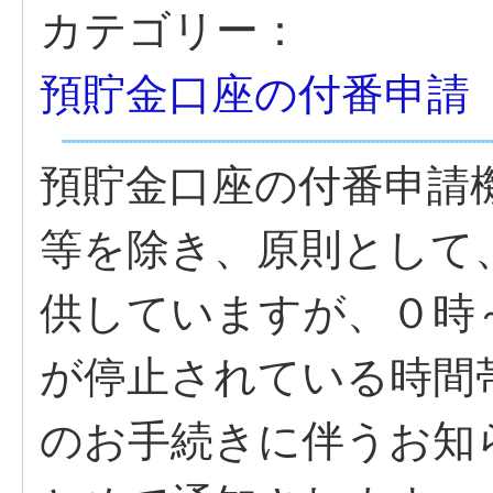
カテゴリー：
預貯金口座の付番申請
預貯金口座の付番申請
等を除き、原則として、
供していますが、０時
が停止されている時間
のお手続きに伴うお知