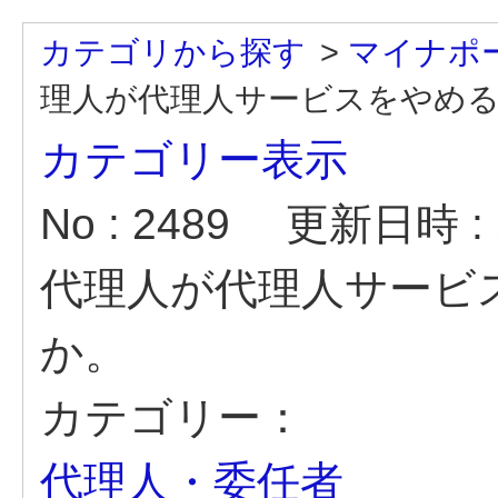
カテゴリから探す
>
マイナポ
理人が代理人サービスをやめ
カテゴリー表示
No : 2489
更新日時 : 2
代理人が代理人サービ
か。
カテゴリー：
代理人・委任者