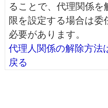
ることで、代理関係を
限を設定する場合は委
必要があります。
代理人関係の解除方法
戻る