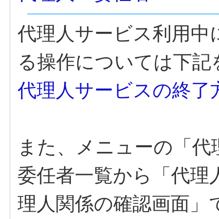
代理人サービス利用中
る操作については下記
代理人サービスの終了
また、メニューの「代
委任者一覧から「代理
理人関係の確認画面」