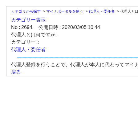
カテゴリから探す
>
マイナポータルを使う
>
代理人・委任者
>
代理人と
カテゴリー表示
No : 2694
公開日時 : 2020/03/05 10:44
代理人とは何ですか。
カテゴリー：
代理人・委任者
代理人登録を行うことで、代理人が本人に代わってマイ
戻る