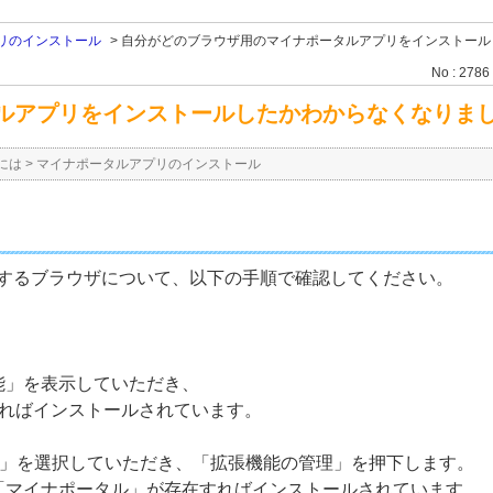
リのインストール
>
自分がどのブラウザ用のマイナポータルアプリをインストール
No : 2786
ルアプリをインストールしたかわからなくなりま
には
>
マイナポータルアプリのインストール
認するブラウザについて、以下の手順で確認してください。
」を表示していただき、
在すればインストールされています。
拡張機能」を選択していただき、「拡張機能の管理」を押下します。
マイナポータル」が存在すればインストールされています。