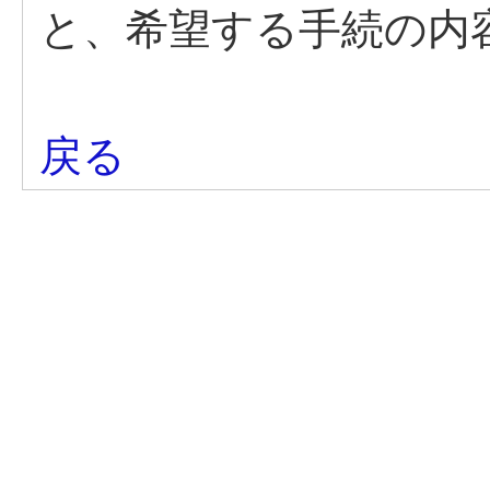
と、希望する手続の内
戻る