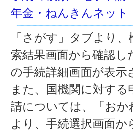
年金・ねんきんネット
「さがす」タブより、
索結果画面から確認し
の手続詳細画面が表示
また、国機関に対する
請については、「おか
より、手続選択画面か