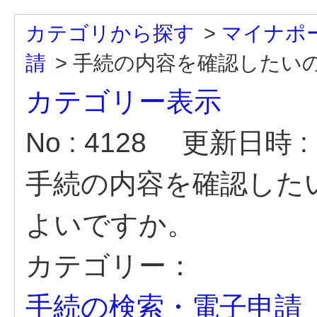
カテゴリから探す
>
マイナポ
請
>
手続の内容を確認したい
カテゴリー表示
No : 4128
更新日時 : 2
手続の内容を確認した
よいですか。
カテゴリー：
手続の検索・電子申請