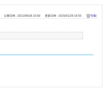
公開日時 : 2021/06/28 10:00
更新日時 : 2025/01/29 16:55
印刷