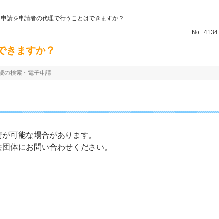
子申請を申請者の代理で行うことはできますか？
No : 4134
できますか？
続の検索・電子申請
請が可能な場合があります。
共団体にお問い合わせください。