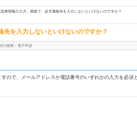
申請者情報の入力」画面で、必ず連絡先を入力しないといけないのですか？
絡先を入力しないといけないのですか？
続の検索・電子申請
ますので、メールアドレスか電話番号のいずれかの入力を必須