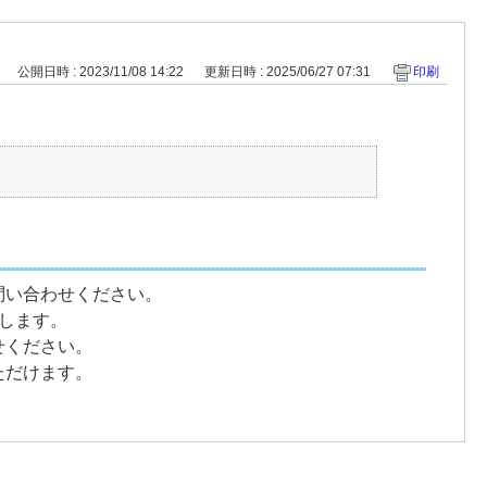
公開日時 : 2023/11/08 14:22
更新日時 : 2025/06/27 07:31
印刷
問い合わせください。
します。
せください。
ただけます。