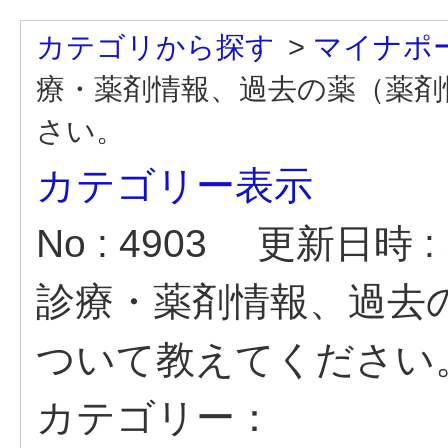
カテゴリから探す
>
マイナポ
療・薬剤情報、過去の薬（薬剤
さい。
カテゴリー表示
No : 4903
更新日時 : 2
診療・薬剤情報、過去
ついて教えてください
カテゴリー：