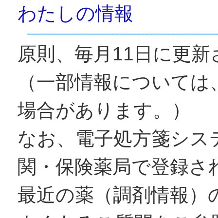
わたしの情報
原則、毎月11日に更新
（一部情報については、
場合があります。）
なお、電子処方箋シス
関・保険薬局で登録さ
最近の薬（調剤情報）