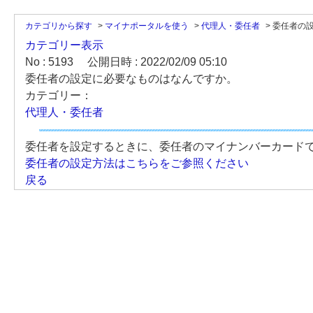
カテゴリから探す
>
マイナポータルを使う
>
代理人・委任者
>
委任者の
カテゴリー表示
No : 5193
公開日時 : 2022/02/09 05:10
委任者の設定に必要なものはなんですか。
カテゴリー：
代理人・委任者
委任者を設定するときに、委任者のマイナンバーカード
委任者の設定方法はこちらをご参照ください
戻る