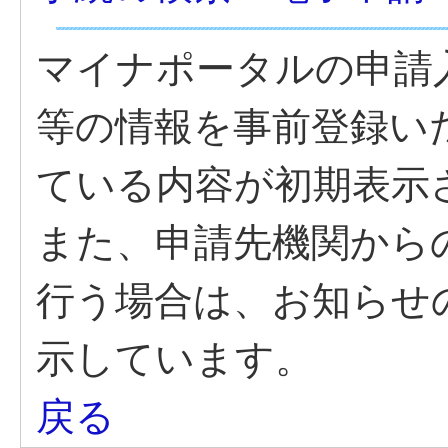
マイナポータルの申請
等の情報を事前登録い
ている内容が初期表示
また、申請先機関から
行う場合は、お知らせ
示しています。
戻る