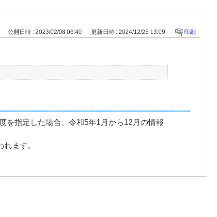
公開日時 : 2023/02/08 06:40
更新日時 : 2024/12/26 13:09
印刷
を指定した場合、令和5年1月から12月の情報
われます。