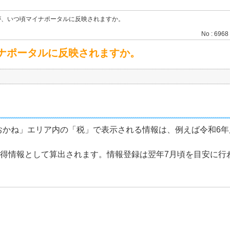
が、いつ頃マイナポータルに反映されますか。
No : 6968
ナポータルに反映されますか。
かね」エリア内の「税」で表示される情報は、例えば令和6年度
所得情報として算出されます。情報登録は翌年7月頃を目安に行