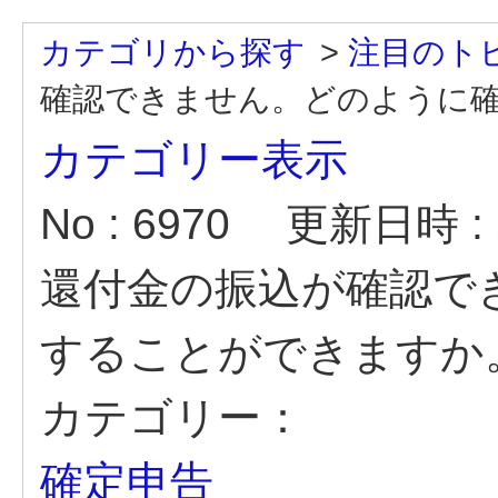
カテゴリから探す
>
注目のト
確認できません。どのように
カテゴリー表示
No : 6970
更新日時 : 2
還付金の振込が確認で
することができますか
カテゴリー：
確定申告