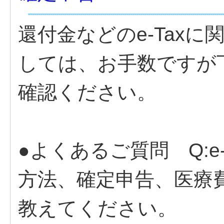
還付金などのe-Tax
しては、お手数ですが
確認ください。
●よくあるご質問 Q:e-
方法、確定申告、医療
教えてください。