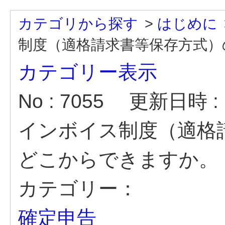
カテゴリから探す
>
はじめに
制度（適格請求書等保存方式）
カテゴリー表示
No : 7055
更新日時 : 2
インボイス制度（適格
どこからできますか。
カテゴリー：
確定申告