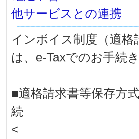
他サービスとの連携
インボイス制度（適格
は、e-Taxでのお手続
■適格請求書等保存方式
続
<