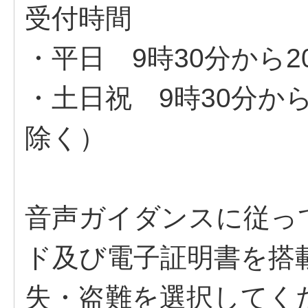
受付時間
・平日 9時30分から2
・土日祝 9時30分か
除く）
音声ガイダンスに従っ
ド及び電子証明書を搭
失・盗難を選択してく