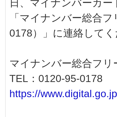
日、マイナンバーカー
「マイナンバー総合フリー
0178）」に連絡して
マイナンバー総合フリ
TEL：0120-95-0178
https://www.digital.go.