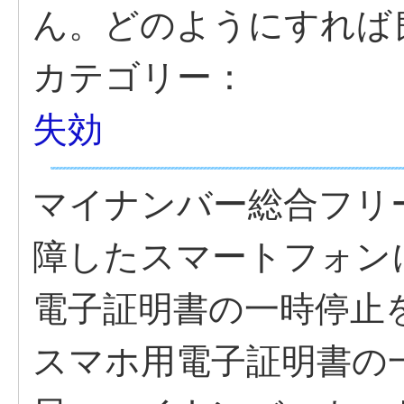
ん。どのようにすれば
カテゴリー：
失効
マイナンバー総合フリ
障したスマートフォン
電子証明書の一時停止
スマホ用電子証明書の一