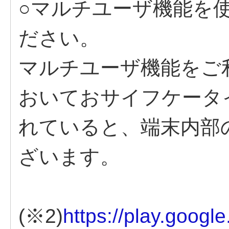
○マルチユーザ機能を
ださい。
マルチユーザ機能をご
おいておサイフケータ
れていると、端末内部
ざいます。
(※2)
https://play.googl