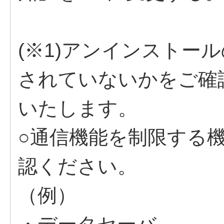
(※1)アンインストー
されていないかをご確
いたします。
○通信機能を制限する機
認ください。
（例）