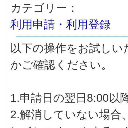
カテゴリー：
利用申請・利用登録
以下の操作をお試しい
かご確認ください。
1.申請日の翌日8:0
2.解消していない場