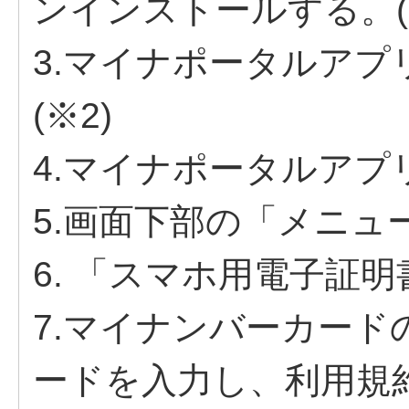
ンインストールする。(
3.マイナポータルア
(※2)
4.マイナポータルアプ
5.画面下部の「メニュ
6. 「スマホ用電子証
7.マイナンバーカー
ードを入力し、利用規