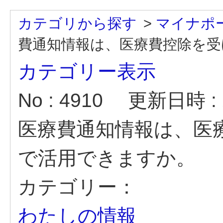
カテゴリから探す
>
マイナポ
費通知情報は、医療費控除を
カテゴリー表示
No : 4910
更新日時 : 2
医療費通知情報は、医
で活用できますか。
カテゴリー：
わたしの情報