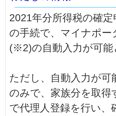
2021年分所得税の確定
の手続で、マイナポー
(※2)の自動入力が可
ただし、自動入力が可
のみで、家族分を取得
で代理人登録を行い、