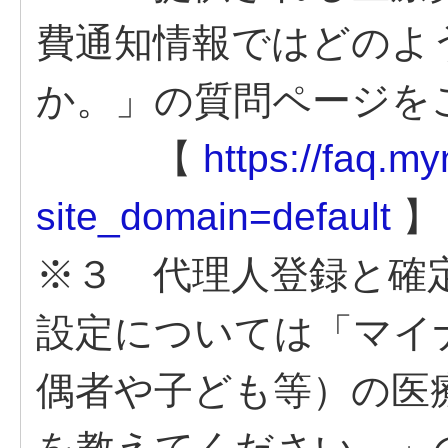
費通知情報ではどのよ
か。」の質問ページを
【
https://faq.m
site_domain=default
】
※３ 代理人登録と確
設定については「マイ
偶者や子ども等）の医