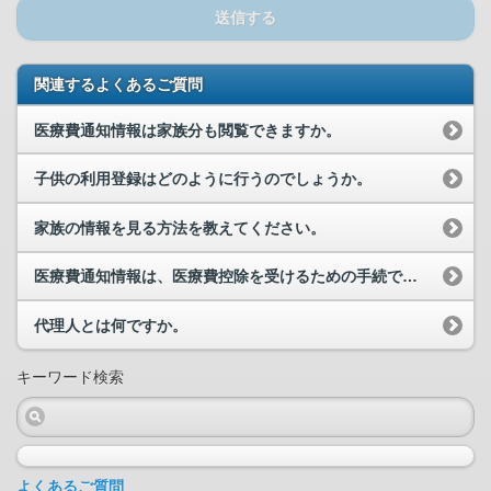
送信する
関連するよくあるご質問
医療費通知情報は家族分も閲覧できますか。
子供の利用登録はどのように行うのでしょうか。
家族の情報を見る方法を教えてください。
医療費通知情報は、医療費控除を受けるための手続で活用できますか。
代理人とは何ですか。
キーワード検索
よくあるご質問