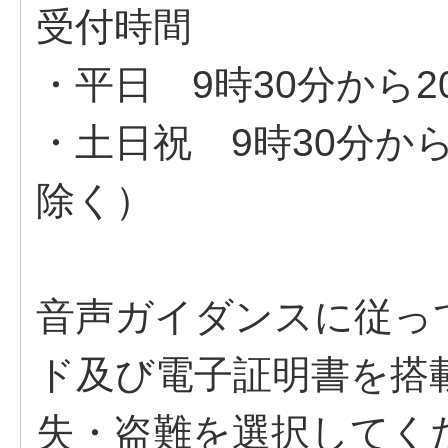
受付時間
・平日 9時30分から2
・土日祝 9時30分か
除く）
音声ガイダンスに従っ
ド及び電子証明書を搭
失・盗難を選択してく