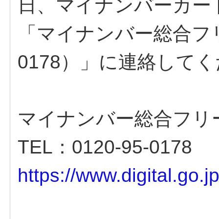
日、マイナンバーカー
「マイナンバー総合フリー
0178）」に連絡して
マイナンバー総合フリ
TEL：0120-95-0178
https://www.digital.go.