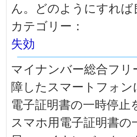
ん。どのようにすれば
カテゴリー：
失効
マイナンバー総合フリ
障したスマートフォン
電子証明書の一時停止
スマホ用電子証明書の一