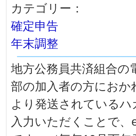
カテゴリー：
確定申告
年末調整
地方公務員共済組合の
部の加入者の方におか
より発送されているハ
入力いただくことで、e