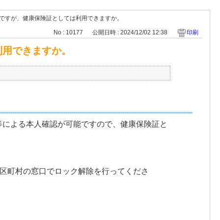
ですが、健康保険証としては利用できますか。
No : 10177
公開日時 : 2024/12/02 12:38
印刷
利用できますか。
等による本人確認が可能ですので、健康保険証と
市区町村の窓口でロック解除を行ってくださ