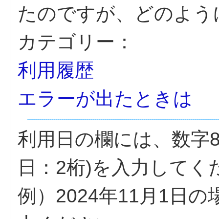
たのですが、どのよう
カテゴリー：
利用履歴
エラーが出たときは
利用日の欄には、数字8
日：2桁)を入力してく
例）2024年11月1日の