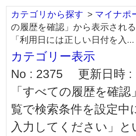
カテゴリから探す
>
マイナポ
の履歴を確認」から表示される
「利用日には正しい日付を入...
カテゴリー表示
No : 2375
更新日時 : 2
「すべての履歴を確認
覧で検索条件を設定中
入力してください」と