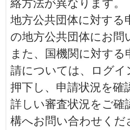
絡方法が異なります。
地方公共団体に対する
の地方公共団体にお問
また、国機関に対する
請については、ログイ
押下し、申請状況を確
詳しい審査状況をご確
構へお問い合わせくだ