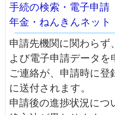
手続の検索・電子申請
年金・ねんきんネット
申請先機関に関わらず
よび電子申請データを
ご連絡が、申請時に登
に送付されます。
申請後の進捗状況につ