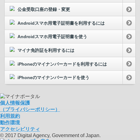
公金受取口座の登録・変更
Androidスマホ用電子証明書を利用するには
Androidスマホ用電子証明書を使う
マイナ免許証を利用するには
iPhoneのマイナンバーカードを利用するには
iPhoneのマイナンバーカードを使う
個人情報保護
（プライバシーポリシー）
利用規約
動作環境
アクセシビリティ
© 2017 Digital Agency, Government of Japan.