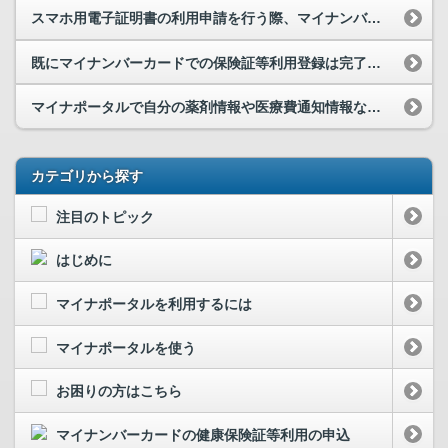
スマホ用電子証明書の利用申請を行う際、マイナンバーカードの読取り位置がわかりません。
既にマイナンバーカードでの保険証等利用登録は完了していますが、就職や転職、退職等により、健康保...
マイナポータルで自分の薬剤情報や医療費通知情報などを見られなかったのですが、なぜですか。
カテゴリから探す
注目のトピック
はじめに
マイナポータルを利用するには
マイナポータルを使う
お困りの方はこちら
マイナンバーカードの健康保険証等利用の申込