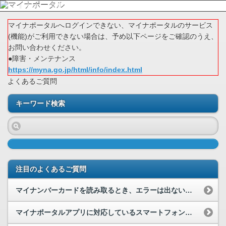
マイナポータルへログインできない、マイナポータルのサービス
(機能)がご利用できない場合は、予め以下ページをご確認のうえ、
お問い合わせください。
●障害・メンテナンス
https://myna.go.jp/html/info/index.html
よくあるご質問
キーワード検索
注目のよくあるご質問
マイナンバーカードを読み取るとき、エラーは出ないが、ずっと読み取れません。
マイナポータルアプリに対応しているスマートフォン等を教えてください。