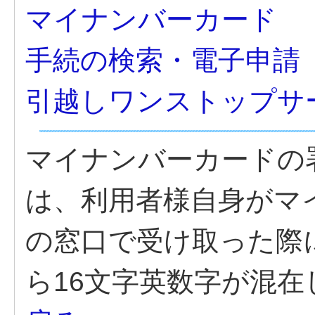
マイナンバーカード
手続の検索・電子申請
引越しワンストップサ
マイナンバーカードの
は、利用者様自身がマ
の窓口で受け取った際
ら16文字英数字が混