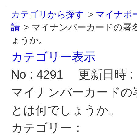
カテゴリから探す
>
マイナポ
請
>
マイナンバーカードの署
ょうか。
カテゴリー表示
No : 4291
更新日時 : 2
マイナンバーカードの
とは何でしょうか。
カテゴリー：