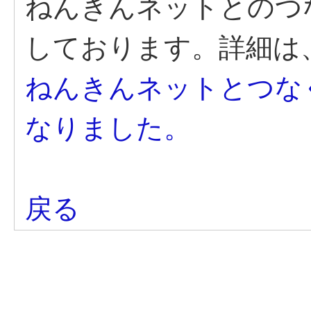
ねんきんネットとのつ
しております。詳細は
ねんきんネットとつな
なりました。
戻る