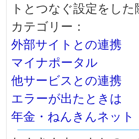
トとつなぐ設定をした
カテゴリー：
外部サイトとの連携
マイナポータル
他サービスとの連携
エラーが出たときは
年金・ねんきんネット