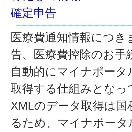
確定申告
医療費通知情報につき
告、医療費控除のお手
自動的にマイナポータ
取得する仕組みとなっ
XMLのデータ取得は国税
るため、マイナポータル