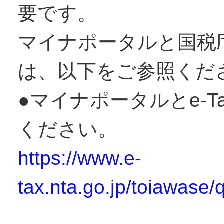
要です。
マイナポータルと国税庁
は、以下をご参照くだ
●マイナポータルとe-
ください。
https://www.e-
tax.nta.go.jp/toiawase