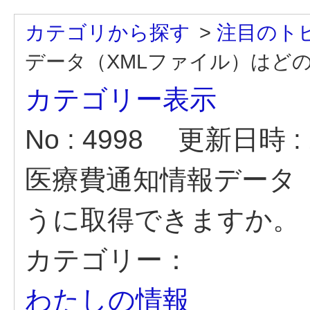
カテゴリから探す
>
注目のト
データ（XMLファイル）はど
カテゴリー表示
No : 4998
更新日時 : 2
医療費通知情報データ
うに取得できますか。
カテゴリー：
わたしの情報