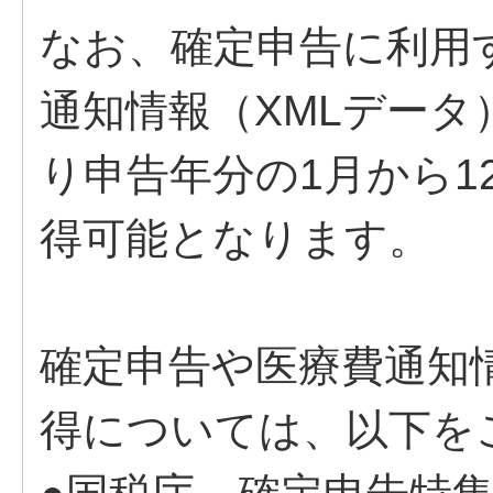
なお、確定申告に利用
通知情報（XMLデータ
り申告年分の1月から1
得可能となります。
確定申告や医療費通知
得については、以下を