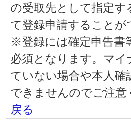
の受取先として指定す
て登録申請することが
※登録には確定申告書
必須となります。マイ
ていない場合や本人確
できませんのでご注意
戻る