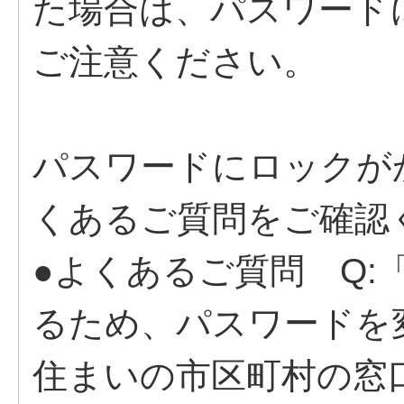
た場合は、パスワード
ご注意ください。
パスワードにロックが
くあるご質問をご確認
●よくあるご質問 Q
るため、パスワードを
住まいの市区町村の窓