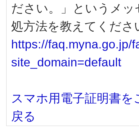
ださい。」というメッ
処方法を教えてくださ
https://faq.myna.go.jp
site_domain=default
スマホ用電子証明書を
戻る