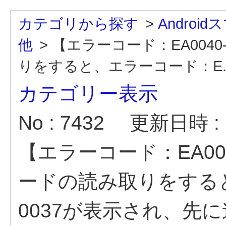
カテゴリから探す
>
Andro
他
>
【エラーコード：EA004
りをすると、エラーコード：E..
カテゴリー表示
No : 7432
更新日時 : 2
【エラーコード：EA00
ードの読み取りをすると
0037が表示され、先