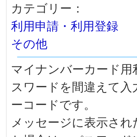
カテゴリー：
利用申請・利用登録
その他
マイナンバーカード用
スワードを間違えて入
ーコードです。
メッセージに表示され