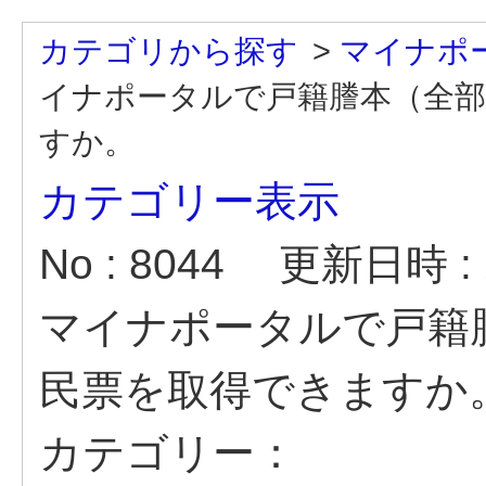
カテゴリから探す
>
マイナポ
イナポータルで戸籍謄本（全部
すか。
カテゴリー表示
No : 8044
更新日時 : 2
マイナポータルで戸籍
民票を取得できますか
カテゴリー：