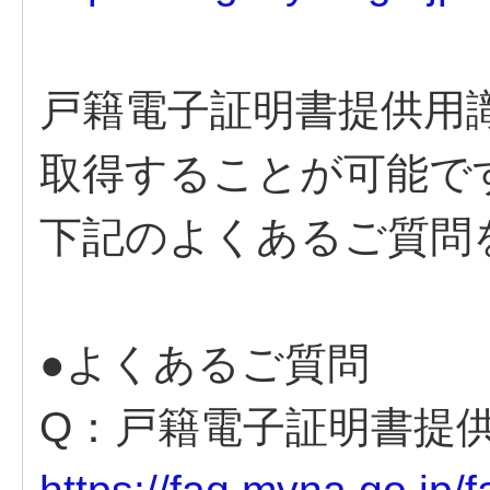
戸籍電子証明書提供用
取得することが可能で
下記のよくあるご質問
●よくあるご質問
Q：戸籍電子証明書提