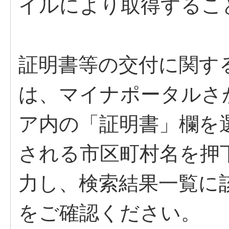
イルにより取得するこ
証明書等の交付に関す
は、マイナポータルさ
ア内の「証明書」欄を
される市区町村名を押
力し、検索結果一覧に
をご確認ください。