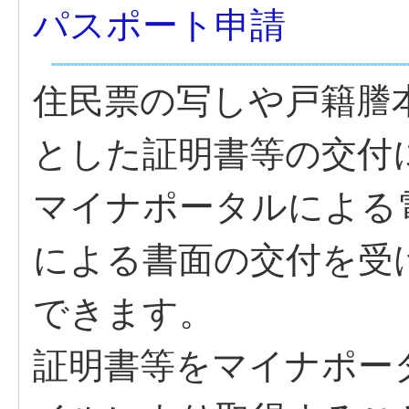
パスポート申請
住民票の写しや戸籍謄
とした証明書等の交付
マイナポータルによる
による書面の交付を受
できます。
証明書等をマイナポー