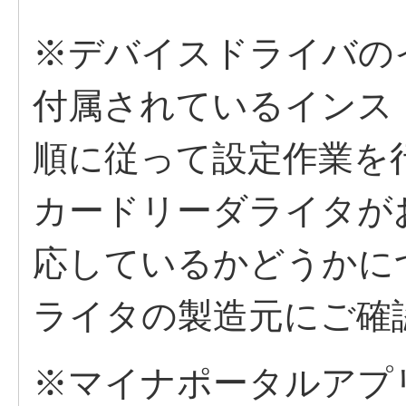
※デバイスドライバの
付属されているインス
順に従って設定作業を
カードリーダライタが
応しているかどうかに
ライタの製造元にご確
※マイナポータルアプ