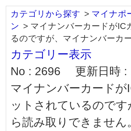
カテゴリから探す
>
マイナポ
ン
>
マイナンバーカードがI
るのですが、マイナンバーカード
カテゴリー表示
No : 2696
更新日時 : 2
マイナンバーカードが
ットされているのです
ら読み取りできません