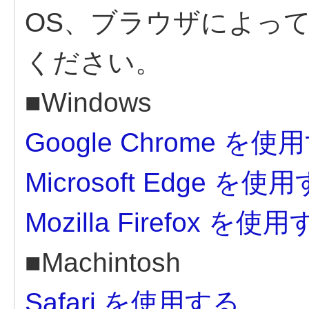
OS、ブラウザによっ
ください。
■Windows
Google Chrome を使
Microsoft Edge を使
Mozilla Firefox を使
■Machintosh
Safari を使用する