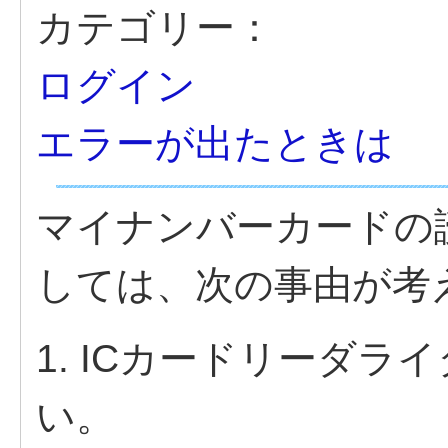
カテゴリー：
ログイン
エラーが出たときは
マイナンバーカードの
しては、次の事由が考
1. ICカードリーダ
い。