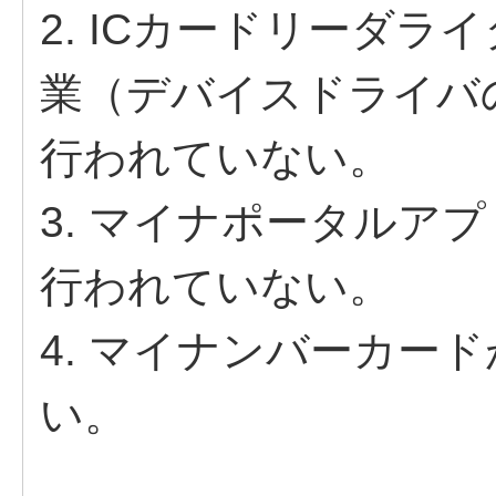
2. ICカードリーダ
業（デバイスドライバ
行われていない。
3. マイナポータルア
行われていない。
4. マイナンバーカー
い。