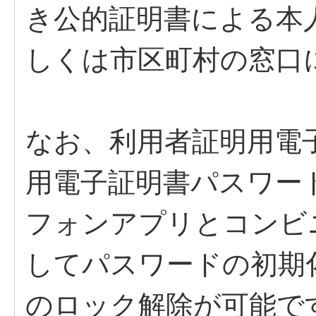
き公的証明書による本
しくは市区町村の窓口
なお、利用者証明用電
用電子証明書パスワー
フォンアプリとコンビ
してパスワードの初期
のロック解除が可能で