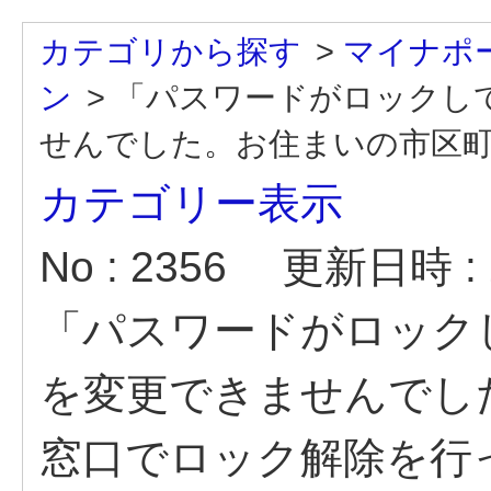
カテゴリから探す
>
マイナポ
ン
>
「パスワードがロックし
せんでした。お住まいの市区町村
カテゴリー表示
No : 2356
更新日時 : 2
「パスワードがロック
を変更できませんでし
窓口でロック解除を行