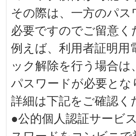
その際は、一方のパス
必要ですのでご留意く
例えば、利用者証明用
ック解除を行う場合は
パスワードが必要とな
詳細は下記をご確認く
●公的個人認証サービ