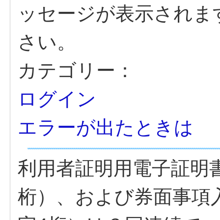
ッセージが表示されま
さい。
カテゴリー：
ログイン
エラーが出たときは
利用者証明用電子証明
桁）、および券面事項