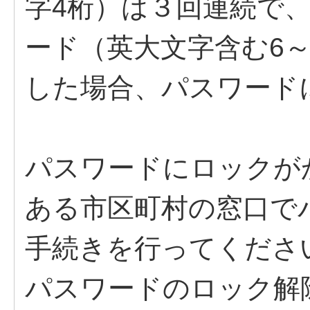
字4桁）は３回連続で
ード（英大文字含む6～
した場合、パスワード
パスワードにロックが
ある市区町村の窓口で
手続きを行ってくださ
パスワードのロック解