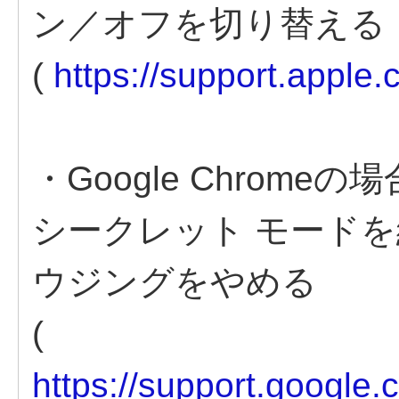
ン／オフを切り替える
(
https://support.apple
・Google Chromeの場
シークレット モードを
ウジングをやめる
(
https://support.google