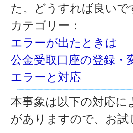
た。どうすれば良いで
カテゴリー：
エラーが出たときは
公金受取口座の登録・
エラーと対応
本事象は以下の対応に
がありますので、お試