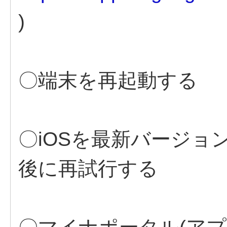
)
〇端末を再起動する
〇iOSを最新バージョ
後に再試行する